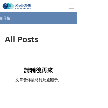
部落格
All Posts
請稍後再來
文章發佈後將於此處顯示。